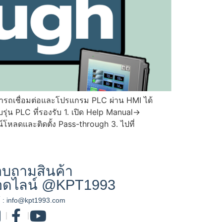
มารถเชื่อมต่อและโปรแกรม PLC ผ่าน HMI ได้
น PLC ที่รองรับ 1. เปิด Help Manual->
โหลดและติดตั้ง Pass-through 3. ไปที่
บถามสินค้า
อดไลน์ @KPT1993
์ :
info@kpt1993.com