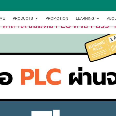
ME
PRODUCTS
PROMOTION
LEARNING
ABO
ตัวกลางเชื่อมต่อ PLC ด้วย Pass