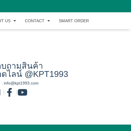
UT US
CONTACT
SMART ORDER
บถามสินค้า
อดไลน์ @KPT1993
์ :
info@kpt1993.com