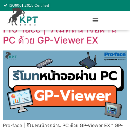
ISO9001:2015 Certified
Pro-face | รีโมทหน้าจอผ่าน
PC ด้วย GP-Viewer EX
Pro-face | รีโมทหน้าจอผ่าน PC ด้วย GP-Viewer EX ” GP-