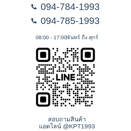
094-784-1993
094-785-1993
08:00 - 17:00
จันทร์ ถึง ศุกร์
สอบถามสินค้า
แอดไลน์ @KPT1993