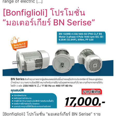
range of electric […]
[Bonfiglioli] โปรโมชั่น
“มอเตอร์เกียร์ BN Serise”
[Bonfiglioli] โปรโมชั่น “มอเตอร์เกียร์ BN Serise” ราย