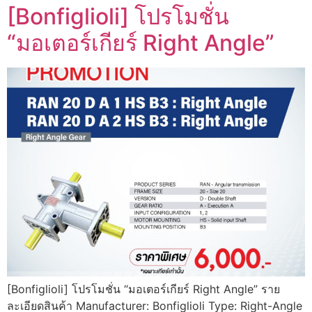
[Bonfiglioli] โปรโมชั่น
“มอเตอร์เกียร์ Right Angle”
[Bonfiglioli] โปรโมชั่น “มอเตอร์เกียร์ Right Angle” ราย
ละเอียดสินค้า Manufacturer: Bonfiglioli Type: Right-Angle