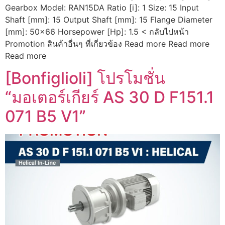
Gearbox Model: RAN15DA Ratio [i]: 1 Size: 15 Input
Shaft [mm]: 15 Output Shaft [mm]: 15 Flange Diameter
[mm]: 50×66 Horsepower [Hp]: 1.5 < กลับไปหน้า
Promotion สินค้าอื่นๆ ที่เกี่ยวข้อง Read more Read more
Read more
[Bonfiglioli] โปรโมชั่น
“มอเตอร์เกียร์ AS 30 D F151.1
071 B5 V1”