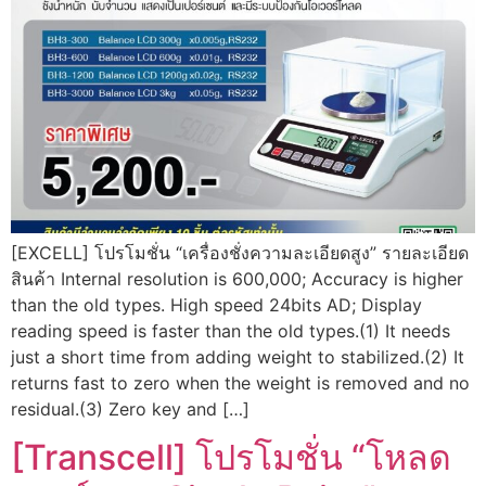
[EXCELL] โปรโมชั่น “เครื่องชั่งความละเอียดสูง” รายละเอียด
สินค้า Internal resolution is 600,000; Accuracy is higher
than the old types. High speed 24bits AD; Display
reading speed is faster than the old types.(1) It needs
just a short time from adding weight to stabilized.(2) It
returns fast to zero when the weight is removed and no
residual.(3) Zero key and […]
[Transcell] โปรโมชั่น “โหลด