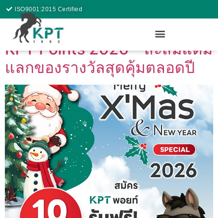
ISO9001:2015 Certified
KPT Points 2026 – สะสมแต้ม
แลกของรางวัลสุดคุ้มตลอดปี