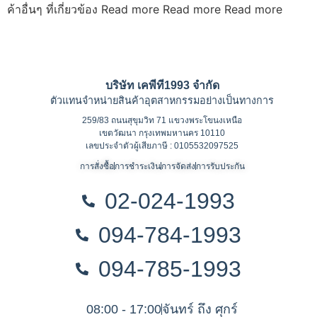
ค้าอื่นๆ ที่เกี่ยวข้อง Read more Read more Read more
บริษัท เคพีที1993 จำกัด
ตัวแทนจำหน่ายสินค้าอุตสาหกรรมอย่างเป็นทางการ
259/83 ถนนสุขุมวิท 71 แขวงพระโขนงเหนือ
เขตวัฒนา กรุงเทพมหานคร 10110
เลขประจำตัวผู้เสียภาษี : 0105532097525
การสั่งซื้อ
การชำระเงิน
การจัดส่ง
การรับประกัน
02-024-1993
094-784-1993
094-785-1993
08:00 - 17:00
จันทร์ ถึง ศุกร์