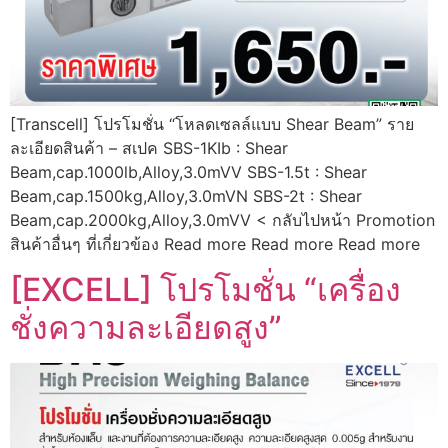
[Transcell] โปรโมชั่น “โหลดเซลล์แบบ Shear Beam” ราย
ละเอียดสินค้า – สเปค SBS-1KIb : Shear
Beam,cap.1000lb,Alloy,3.0mVV SBS-1.5t : Shear
Beam,cap.1500kg,Alloy,3.0mVN SBS-2t : Shear
Beam,cap.2000kg,Alloy,3.0mVV < กลับไปหน้า Promotion
สินค้าอื่นๆ ที่เกี่ยวข้อง Read more Read more Read more
[EXCELL] โปรโมชั่น “เครื่อง
ชั่งความละเอียดสูง”