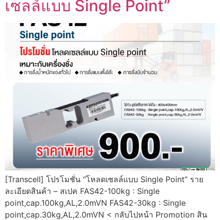
เซลล์แบบ Single Point”
[Transcell] โปรโมชั่น “โหลดเซลล์แบบ Single Point” ราย
ละเอียดสินค้า – สเปค FAS42-100kg : Single
point,cap.100kg,AL,2.0mVN FAS42-30kg : Single
point,cap.30kg,AL,2.0mVN < กลับไปหน้า Promotion สิน