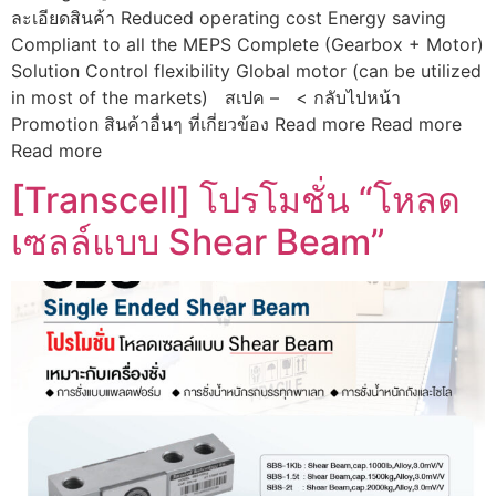
ละเอียดสินค้า Reduced operating cost Energy saving
Compliant to all the MEPS Complete (Gearbox + Motor)
Solution Control flexibility Global motor (can be utilized
in most of the markets) สเปค – < กลับไปหน้า
Promotion สินค้าอื่นๆ ที่เกี่ยวข้อง Read more Read more
Read more
[Transcell] โปรโมชั่น “โหลด
เซลล์แบบ Shear Beam”