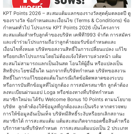
KPT Points 2026 – สะสมแต้มแลกของรางวัลสุดคุ้มตลอดปี ดู
ของรางวัล ข้อกำหนดและเงื่อนไข (Terms & Conditions) ข้อ
กำหนดทั่วไป โปรแกรม KPT Points 2026 เป็นโครงการ
สะสมแต้มสำหรับลูกค้าของบริษัท เคพีที1993 จำกัด การสมัคร
และเข้าร่วมโปรแกรมถือว่าลูกค้ายอมรับข้อกำหนดและ
เงื่อนไขทั้งหมด บริษัทขอสงวนสิทธิ์ในการเปลี่ยนแปลง แก้ไข
หรือยกเลิกโปรแกรมโดยไม่ต้องแจ้งให้ทราบล่วงหน้า แต้ม
สะสมไม่สามารถแลกเป็นเงินสด โอนให้ผู้อื่น หรือแปลงเป็น
สิทธิประโยชน์อื่นใด นอกจากที่บริษัทกำหนด บริษัทขอสงวน
สิทธิ์ในการแก้ไขยอดแต้มในกรณีเกิดข้อผิดพลาดของระบบ
หรือการบันทึกข้อมูลที่ไม่ถูกต้อง การสมัครสมาชิก ลูกค้าต้อง
ลงทะเบียนผ่านแอป Loga หรือช่องทางที่บริษัทกำหนด
สมาชิกใหม่จะได้รับ Welcome Bonus 10 Points ตามนโยบาย
บริษัท ลูกค้าต้องให้ข้อมูลที่ถูกต้องและเป็นจริง หากตรวจพบ
การให้ข้อมูลอันเป็นเท็จ บริษัทมีสิทธิ์ระงับหรือยกเลิกสถานะ
สมาชิกได้ การสะสมแต้ม แต้มสะสมเกิดจากยอดซื้อสินค้าหรือ
บริการตามที่บริษัทกำหนด การสะสมแต้มแบ่งเป็น 2 ประเภท