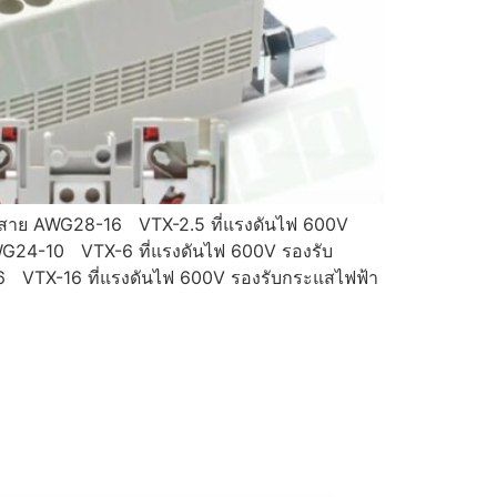
าดสาย AWG28-16 VTX-2.5 ที่แรงดันไฟ 600V
G24-10 VTX-6 ที่แรงดันไฟ 600V รองรับ
VTX-16 ที่แรงดันไฟ 600V รองรับกระแสไฟฟ้า