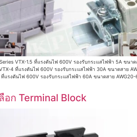
 Series VTX-1.5 ที่แรงดันไฟ 600V รองรับกระแสไฟฟ้า 5A ขน
X-4 ที่แรงดันไฟ 600V รองรับกระแสไฟฟ้า 30A ขนาดสาย AW
่แรงดันไฟ 600V รองรับกระแสไฟฟ้า 60A ขนาดสาย AWG20-6 
ลือก Terminal Block