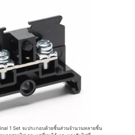
nal 1 Set จะประกอบด้วยชิ้นส่วนจำนวนหลายชิ้น