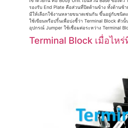
เข้าด้วยกัน คือ Body Unit เป็นส่วน Base ของตั
รองรับ End Plate คือส่วนที่ปิดด้านข้าง ทั้งด้า
มีให้เลือกใช้งานหลายขนาดเช่นกัน ขึ้นอยู่กับชนิ
ใช้เขียนหรือปริ้นเพื่อบ่งชี้ว่า Terminal Block 
อุปกรณ์ Jumper ใช้เชื่อมต่อระหว่าง Terminal Bl
Terminal Block เมื่อไหร่ท