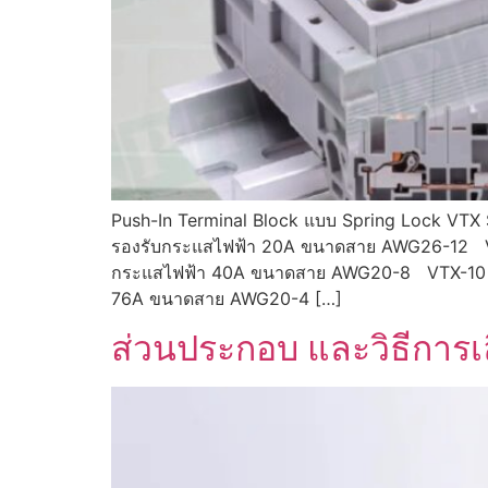
Push-In Terminal Block แบบ Spring Lock VTX
รองรับกระแสไฟฟ้า 20A ขนาดสาย AWG26-12 VT
กระแสไฟฟ้า 40A ขนาดสาย AWG20-8 VTX-10 ที
76A ขนาดสาย AWG20-4 […]
ส่วนประกอบ และวิธีการเ