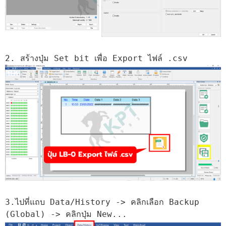
2. สร้างปุ่ม Set bit เพื่อ Export ไฟล์ .csv
3.ไปที่แถบ Data/History -> คลิกเลือก Backup 
(Global) -> คลิกปุ่ม New...