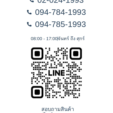
02-024-1993
094-784-1993
094-785-1993
08:00 - 17:00
จันทร์ ถึง ศุกร์
สอบถามสินค้า