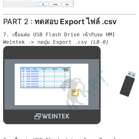
PART 2 :
ทดสอบ Export ไฟล์ .csv
7. เชื่อมต่อ USB Flash Drive เข้ากับจอ HMI 
Weintek -> กดปุ่ม Export .csv 
(LB-0)