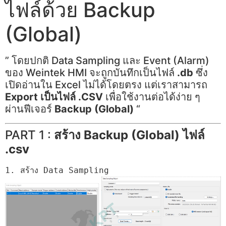
ไฟล์ด้วย Backup
(Global)
” โดยปกติ Data Sampling และ Event (Alarm)
ของ Weintek HMI จะถูกบันทึกเป็นไฟล์
.db
ซึ่ง
เปิดอ่านใน Excel ไม่ได้โดยตรง แต่เราสามารถ
Export เป็นไฟล์ .CSV
เพื่อใช้งานต่อได้ง่าย ๆ
ผ่านฟีเจอร์
Backup (Global)
“
PART 1 :
สร้าง Backup (Global) ไฟล์
.csv
1. สร้าง Data Sampling