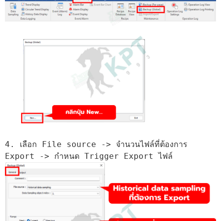
4. เลือก File source -> จำนวนไฟล์ที่ต้องการ 
Export -> กำหนด Trigger Export ไฟล์