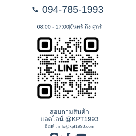
094-785-1993
08:00 - 17:00
จันทร์ ถึง ศุกร์
สอบถามสินค้า
แอดไลน์ @KPT1993
อีเมล์ :
info@kpt1993.com