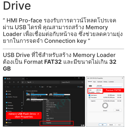
Drive
” HMI Pro-face รองรับการดาวน์โหลดโปรเจค
ผ่าน USB ไดรฟ์ คุณสามารถสร้าง Memory
Loader เพื่อเชื่อมต่อกับหน้าจอ ซึ่งช่วยลดความยุ่ง
ยากในการจดจำ Connection key “
USB Drive ที่ใช้สำหรับสร้าง Memory Loader
ต้องเป็น Format
FAT32
และมีขนาดไม่เกิน
32
GB