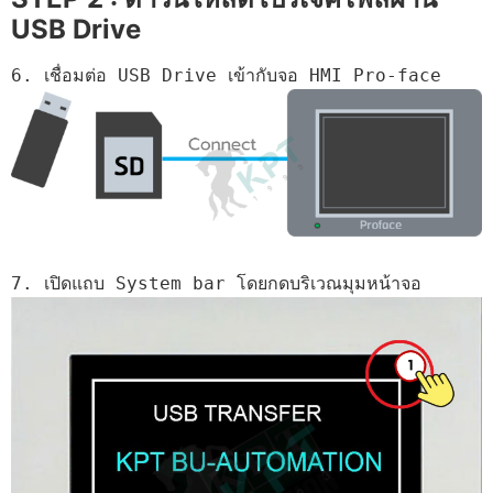
USB Drive