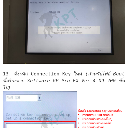
13. ตั้งรหัส Connection Key ใหม่ 
(สำหรับไฟล์ Boot 
ที่สร้างจาก Software GP-Pro EX Ver 4.09.200 ขึ้น