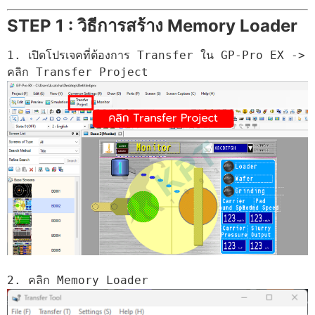
STEP 1 : วิธีการสร้าง Memory Loader
1. เปิดโปรเจคที่ต้องการ Transfer ใน GP-Pro EX -> 