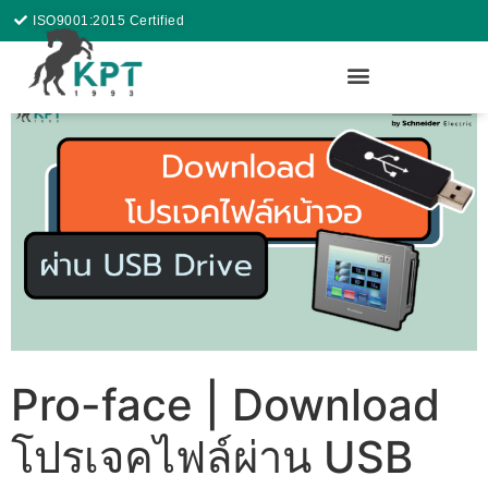
ISO9001:2015 Certified
Pro-face | Download
โปรเจคไฟล์ผ่าน USB